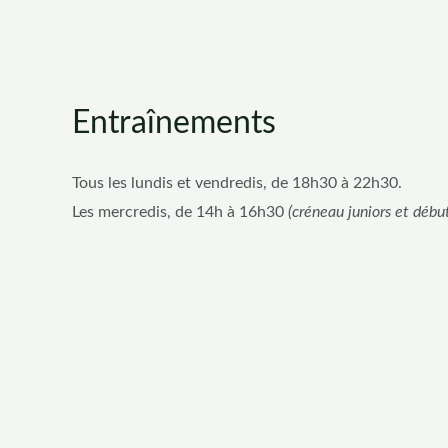
Entraînements
Tous les lundis et vendredis, de 18h30 à 22h30.
Les mercredis, de 14h à 16h30
(créneau juniors et débu