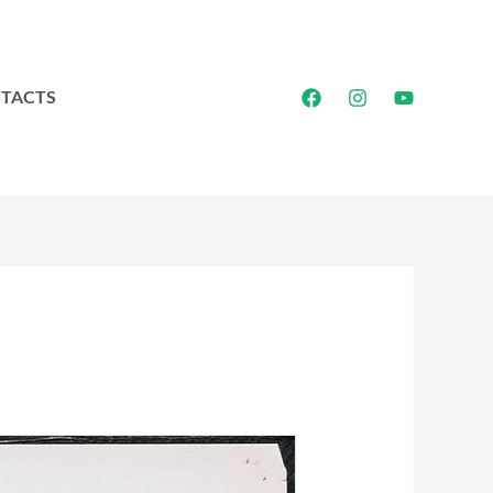
TACTS