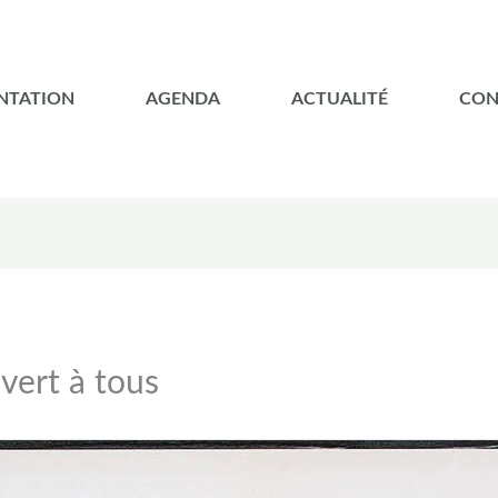
NTATION
AGENDA
ACTUALITÉ
CON
vert à tous