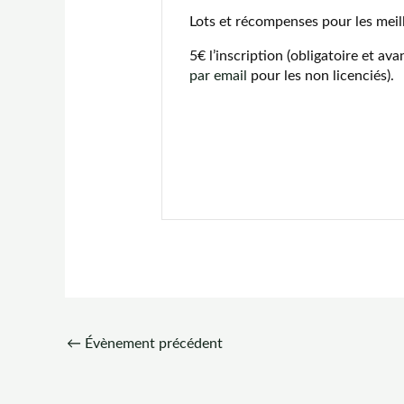
Lots et récompenses pour les meil
5€ l’inscription (obligatoire et av
par email
pour les non licenciés).
←
Évènement précédent