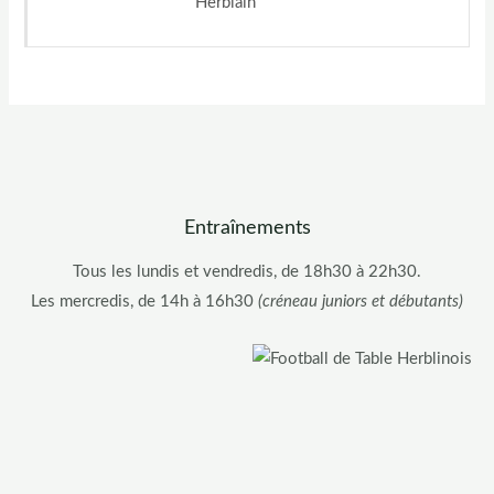
Herblain
Entraînements
Tous les lundis et vendredis, de 18h30 à 22h30.
Les mercredis, de 14h à 16h30
(créneau juniors et débutants)