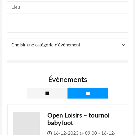
Évènements
Open Loisirs – tournoi
babyfoot
16-12-2023 @ 09:00 - 16-12-