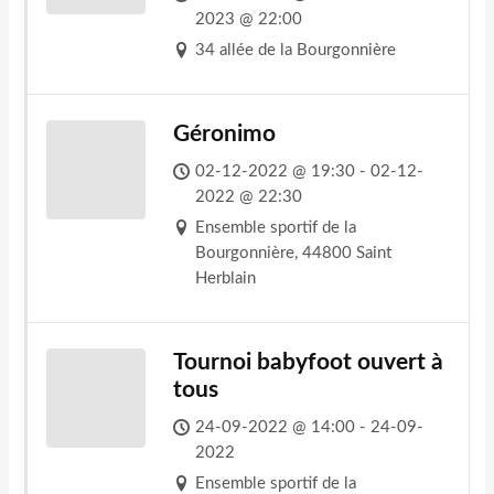
2023 @ 22:00
34 allée de la Bourgonnière
Géronimo
02-12-2022 @ 19:30 - 02-12-
2022 @ 22:30
Ensemble sportif de la
Bourgonnière, 44800 Saint
Herblain
Tournoi babyfoot ouvert à
tous
24-09-2022 @ 14:00 - 24-09-
2022
Ensemble sportif de la