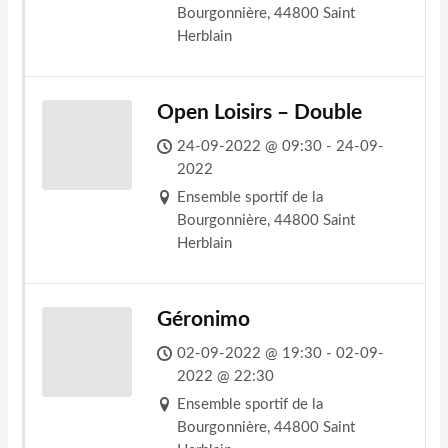
Bourgonnière, 44800 Saint
Herblain
Open Loisirs – Double
24-09-2022 @ 09:30 - 24-09-
2022
Ensemble sportif de la
Bourgonnière, 44800 Saint
Herblain
Géronimo
02-09-2022 @ 19:30 - 02-09-
2022 @ 22:30
Ensemble sportif de la
Bourgonnière, 44800 Saint