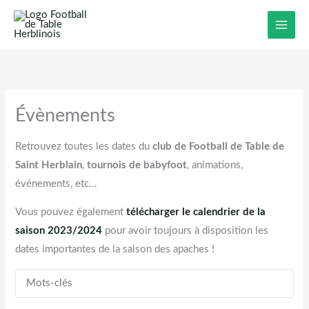
Aller
au
contenu
Évènements
Retrouvez toutes les dates du
club de Football de Table de
Saint Herblain
,
tournois de babyfoot
, animations,
événements, etc…
Vous pouvez également
télécharger le calendrier de la
saison 2023/2024
pour avoir toujours à disposition les
dates importantes de la saison des apaches !