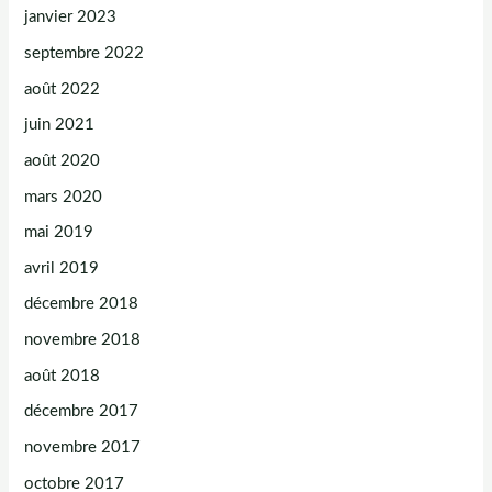
janvier 2023
septembre 2022
août 2022
juin 2021
août 2020
mars 2020
mai 2019
avril 2019
décembre 2018
novembre 2018
août 2018
décembre 2017
novembre 2017
octobre 2017