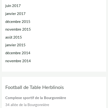
juin 2017
janvier 2017
décembre 2015
novembre 2015
août 2015
janvier 2015
décembre 2014
novembre 2014
Football de Table Herblinois
Complexe sportif de la Bourgonnière
34 allée de la Bourgonnière