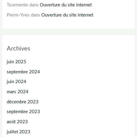
Tourmente
dans
Ouverture du site internet
Pierre-Yves
dans
Ouverture du site internet
Archives
juin 2025
septembre 2024
juin 2024
mars 2024
décembre 2023
septembre 2023
août 2023
juillet 2023