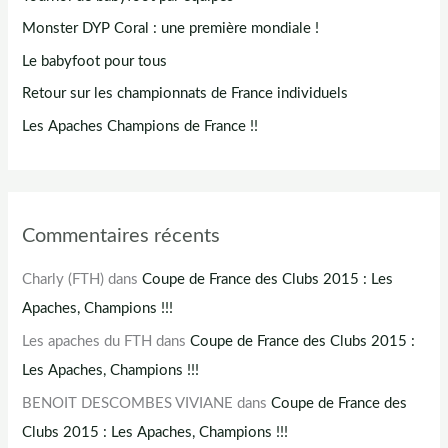
Monster DYP Coral : une première mondiale !
Le babyfoot pour tous
Retour sur les championnats de France individuels
Les Apaches Champions de France !!
Commentaires récents
Charly (FTH)
dans
Coupe de France des Clubs 2015 : Les
Apaches, Champions !!!
Les apaches du FTH
dans
Coupe de France des Clubs 2015 :
Les Apaches, Champions !!!
BENOIT DESCOMBES VIVIANE
dans
Coupe de France des
Clubs 2015 : Les Apaches, Champions !!!