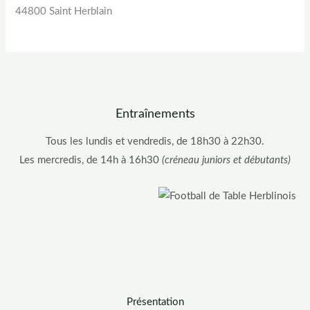
44800 Saint Herblain
Entraînements
Tous les lundis et vendredis, de 18h30 à 22h30.
Les mercredis, de 14h à 16h30
(créneau juniors et débutants)
Présentation